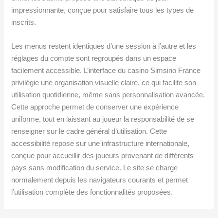
impressionnante, conçue pour satisfaire tous les types de
inscrits.
Les menus restent identiques d’une session à l’autre et les
réglages du compte sont regroupés dans un espace
facilement accessible. L’interface du casino Simsino France
privilégie une organisation visuelle claire, ce qui facilite son
utilisation quotidienne, même sans personnalisation avancée.
Cette approche permet de conserver une expérience
uniforme, tout en laissant au joueur la responsabilité de se
renseigner sur le cadre général d’utilisation. Cette
accessibilité repose sur une infrastructure internationale,
conçue pour accueillir des joueurs provenant de différents
pays sans modification du service. Le site se charge
normalement depuis les navigateurs courants et permet
l’utilisation complète des fonctionnalités proposées.