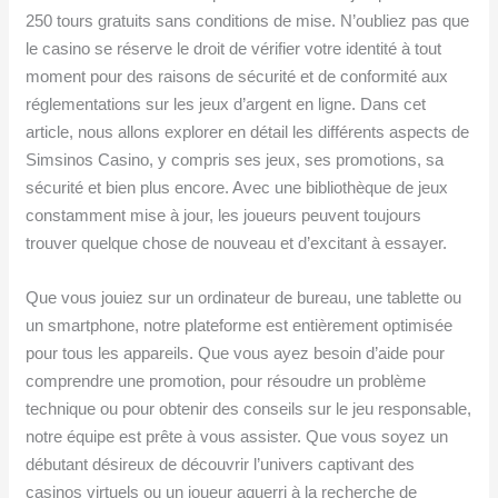
250 tours gratuits sans conditions de mise. N’oubliez pas que
le casino se réserve le droit de vérifier votre identité à tout
moment pour des raisons de sécurité et de conformité aux
réglementations sur les jeux d’argent en ligne. Dans cet
article, nous allons explorer en détail les différents aspects de
Simsinos Casino, y compris ses jeux, ses promotions, sa
sécurité et bien plus encore. Avec une bibliothèque de jeux
constamment mise à jour, les joueurs peuvent toujours
trouver quelque chose de nouveau et d’excitant à essayer.
Que vous jouiez sur un ordinateur de bureau, une tablette ou
un smartphone, notre plateforme est entièrement optimisée
pour tous les appareils. Que vous ayez besoin d’aide pour
comprendre une promotion, pour résoudre un problème
technique ou pour obtenir des conseils sur le jeu responsable,
notre équipe est prête à vous assister. Que vous soyez un
débutant désireux de découvrir l’univers captivant des
casinos virtuels ou un joueur aguerri à la recherche de