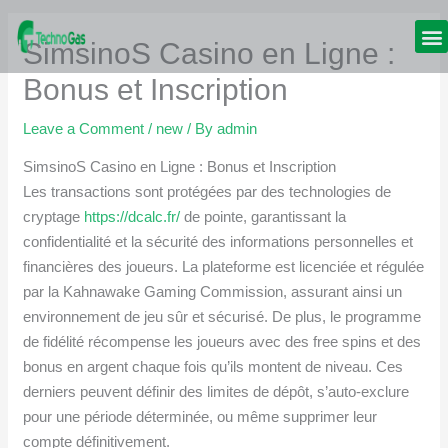
Skip
to
SimsinoS Casino en Ligne :
content
GAS
Bonus et Inscription
Leave a Comment
/
new
/ By
admin
SimsinoS Casino en Ligne : Bonus et Inscription
Les transactions sont protégées par des technologies de
cryptage
https://dcalc.fr/
de pointe, garantissant la
confidentialité et la sécurité des informations personnelles et
financières des joueurs. La plateforme est licenciée et régulée
par la Kahnawake Gaming Commission, assurant ainsi un
environnement de jeu sûr et sécurisé. De plus, le programme
de fidélité récompense les joueurs avec des free spins et des
bonus en argent chaque fois qu’ils montent de niveau. Ces
derniers peuvent définir des limites de dépôt, s’auto-exclure
pour une période déterminée, ou même supprimer leur
compte définitivement.