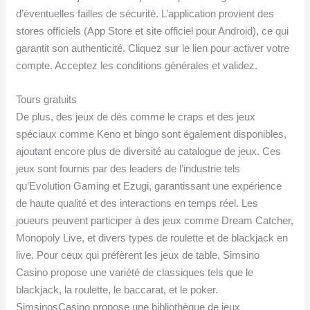
d’éventuelles failles de sécurité. L’application provient des
stores officiels (App Store et site officiel pour Android), ce qui
garantit son authenticité. Cliquez sur le lien pour activer votre
compte. Acceptez les conditions générales et validez.
Tours gratuits
De plus, des jeux de dés comme le craps et des jeux
spéciaux comme Keno et bingo sont également disponibles,
ajoutant encore plus de diversité au catalogue de jeux​. Ces
jeux sont fournis par des leaders de l’industrie tels
qu’Evolution Gaming et Ezugi, garantissant une expérience
de haute qualité et des interactions en temps réel​. Les
joueurs peuvent participer à des jeux comme Dream Catcher,
Monopoly Live, et divers types de roulette et de blackjack en
live. Pour ceux qui préfèrent les jeux de table, Simsino
Casino propose une variété de classiques tels que le
blackjack, la roulette, le baccarat, et le poker.
SimsinosCasino propose une bibliothèque de jeux