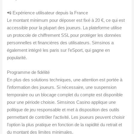
📲 Expérience utilisateur depuis la France
Le montant minimum pour déposer est fixé à 20 €, ce qui est
accessible pour la plupart des joueurs. La plateforme utilise
un protocole de chiffrement SSL pour protéger les données
personnelles et financières des utilisateurs. Simsinos a
également intégré les paris sur l’eSport, qui gagne en
popularité.
Programme de fidélité
En plus des solutions techniques, une attention est portée à
l’information des joueurs. Si nécessaire, une suspension
temporaire ou un blocage complet du compte est disponible
pour une période choisie. Simsinos Casino applique une
politique de jeu responsable et met à disposition des outils
permettant de contrôler l’activité. Les joueurs peuvent choisir
l’option la plus pratique en fonction de la rapidité du retrait et
du montant des limites minimales.