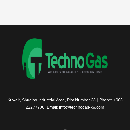
Kuwait, Shuaiba Industrial Area, Plot Number 28 | Phone: +965
22277796| Email: info@technogas-kw.com